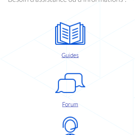
Guides
Forum