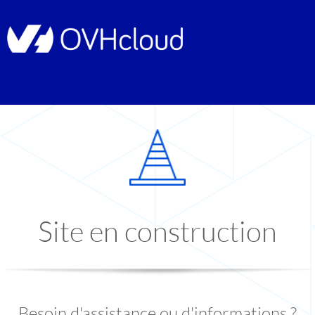
Site en construction
Besoin d'assistance ou d'informations ?